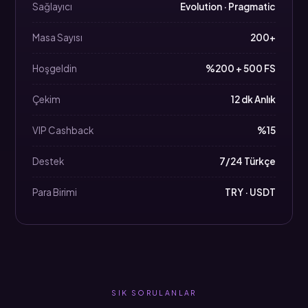
Sağlayıcı
Evolution · Pragmatic
Masa Sayısı
200+
Hoşgeldin
%200 + 500 FS
Çekim
12 dk Anlık
VIP Cashback
%15
Destek
7/24 Türkçe
Para Birimi
TRY · USDT
SIK SORULANLAR