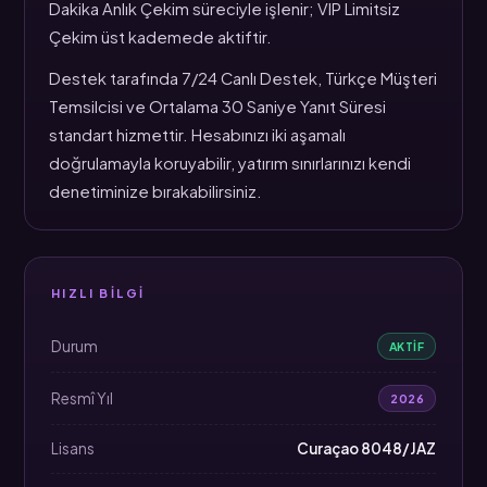
Dakika Anlık Çekim süreciyle işlenir; VIP Limitsiz
Çekim üst kademede aktiftir.
Destek tarafında 7/24 Canlı Destek, Türkçe Müşteri
Temsilcisi ve Ortalama 30 Saniye Yanıt Süresi
standart hizmettir. Hesabınızı iki aşamalı
doğrulamayla koruyabilir, yatırım sınırlarınızı kendi
denetiminize bırakabilirsiniz.
HIZLI BILGI
Durum
AKTIF
Resmî Yıl
2026
Lisans
Curaçao 8048/JAZ