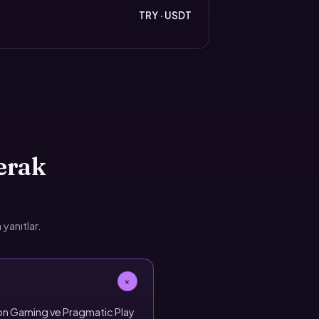
TRY · USDT
erak
yanıtlar.
+
ion Gaming ve Pragmatic Play