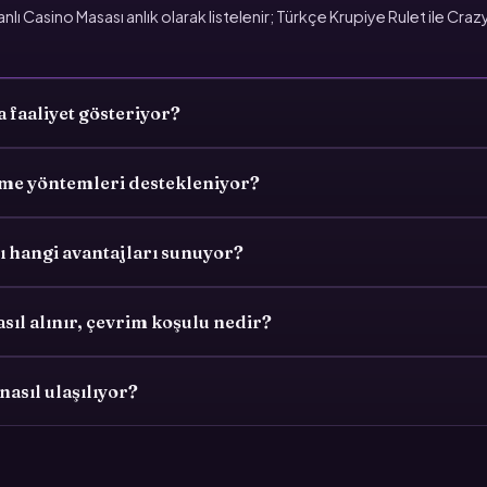
nlı Casino Masası anlık olarak listelenir; Türkçe Krupiye Rulet ile Cr
a faaliyet gösteriyor?
me yöntemleri destekleniyor?
 hangi avantajları sunuyor?
ıl alınır, çevrim koşulu nedir?
nasıl ulaşılıyor?