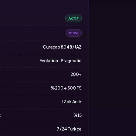
I
AKTIF
2026
Curaçao 8048/JAZ
Evolution · Pragmatic
200+
%200 + 500 FS
12 dk Anlık
k
%15
7/24 Türkçe