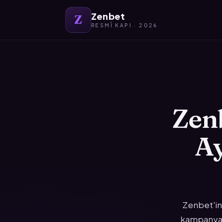
Zenbet
Z
RESMÎ KAPI · 2026
Zen
Ay
Zenbet'in
kampanyala