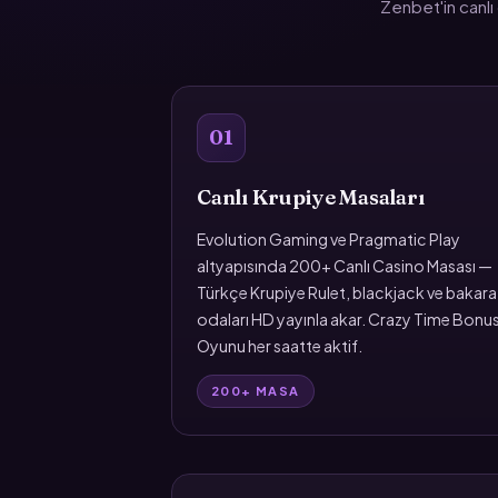
Zenbet'in canlı
01
Canlı Krupiye Masaları
Evolution Gaming ve Pragmatic Play
altyapısında 200+ Canlı Casino Masası —
Türkçe Krupiye Rulet, blackjack ve bakara
odaları HD yayınla akar. Crazy Time Bonu
Oyunu her saatte aktif.
200+ MASA