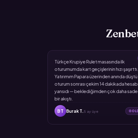
Zenbet
Türkçe Krupiye Rulet masasında ilk
oturumumda kart geçişlerinin hızı şaşırttı
Yatırımım Papara üzerinden anında düştü
oturum sonrası çekim 14 dakikada hesab
yansıdı — beklediğimden çok daha sade
bir akıştı.
BT
Burak T.
GOL
5 ay üye