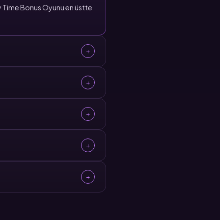
azy Time Bonus Oyunu en üstte
+
+
+
+
+