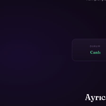
DURUM
Canlı
Ayrıc