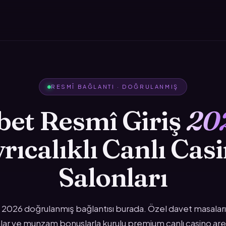
RESMÎ BAĞLANTI · DOĞRULANMIŞ
bet Resmî Giriş
20
rıcalıklı Canlı Cas
Salonları
 2026 doğrulanmış bağlantısı burada. Özel davet masaları
r ve munzam bonuslarla kurulu premium canlı casino aren