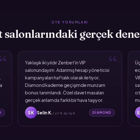
ÜYE YORUMLARI
 salonlarındaki gerçek den
Yaklaşık iki yıldır Zenbet'in VIP
Üç
.
salonundayım. Adanmış hesap yöneticisi
ed
,
kampanyaları haftalık olarak iletiyor,
VI
a
Diamond kademe geçişimde munzam
sa
bonus tanımlandı. Özel davet masaları
ot
gerçek anlamda farklı bir hava taşıyor.
ma
SK
Selin K.
D
DIAMOND
1 yıl 8 ay üye