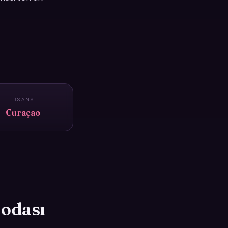
LISANS
Curaçao
 odası