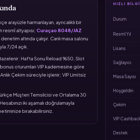
HIZLI BILG
kında
Durum
e arayüzle harmanlayan, ayrıcalıklı bir
n resmî altyapısı;
Curaçao 8048/JAZ
Resmî Yıl
 denetim altında çalışır. Canlı masa salonu
yla 7/24 açık.
Lisans
tazelenir: Hafta Sonu Reload %50, Slot
Sağlayıcı
bonus oturumları VIP kademesine göre
Anlık Çekim süreciyle işlenir; VIP Limitsiz
Masa Sayısı
Hoşgeldin
ürkçe Müşteri Temsilcisi ve Ortalama 30
 Hesabınızı iki aşamalı doğrulamayla
Çekim
enetiminize bırakabilirsiniz.
VIP Cashbac
Destek