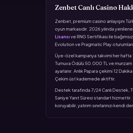
Zenbet Canlı Casino Hak
Zenbet, premium casino anlayışını Türkç
oyun markasıdır. 2026 yılında yenilene
Lisansı
ve RNG Sertifikası ile bağımsız
Evolution ve Pragmatic Play oturumları
Üye-özel kampanya takvimi her hafta 
Turnuva Ödülü 50.000 TL ve munzam 
ayarlanır. Anlık Papara çekimi 12 Dakika 
Çekim üst kademede aktiftir.
Destek tarafında 7/24 Canlı Destek, T
Saniye Yanıt Süresi standart hizmettir.
koruyabilir, yatırım sınırlarınızı kendi d