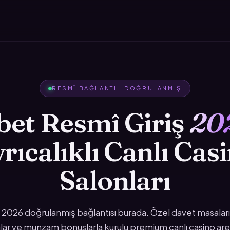
RESMÎ BAĞLANTI · DOĞRULANMIŞ
bet Resmî Giriş
20
rıcalıklı Canlı Cas
Salonları
 2026 doğrulanmış bağlantısı burada. Özel davet masaları
r ve munzam bonuslarla kurulu premium canlı casino aren