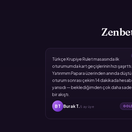
Zenbet
Türkçe Krupiye Rulet masasında ilk
oturumumda kart geçişlerinin hızı şaşırttı
Yatırımım Papara üzerinden anında düştü
oturum sonrası çekim 14 dakikada hesab
yansıdı — beklediğimden çok daha sade
bir akıştı.
BT
Burak T.
GOL
5 ay üye