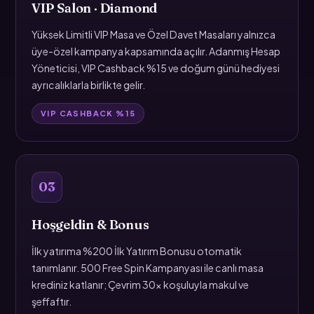
VIP Salon · Diamond
Yüksek Limitli VIP Masa ve Özel Davet Masaları yalnızca
üye-özel kampanya kapsamında açılır. Adanmış Hesap
Yöneticisi, VIP Cashback %15 ve doğum günü hediyesi
ayrıcalıklarla birlikte gelir.
VIP CASHBACK %15
03
Hoşgeldin & Bonus
İlk yatırıma %200 İlk Yatırım Bonusu otomatik
tanımlanır. 500 Free Spin Kampanyası ile canlı masa
krediniz katlanır; Çevrim 30x koşuluyla makul ve
şeffaftır.