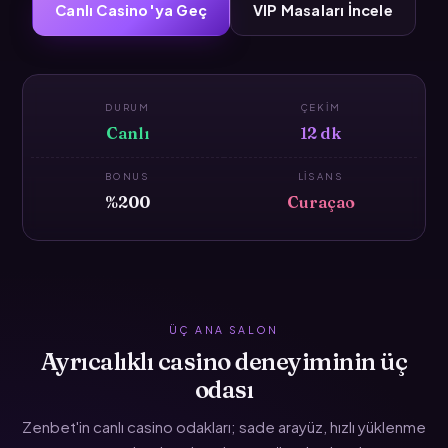
Canlı Casino'ya Geç
VIP Masaları İncele
DURUM
ÇEKIM
Canlı
12 dk
BONUS
LISANS
%200
Curaçao
ÜÇ ANA SALON
Ayrıcalıklı casino deneyiminin üç
odası
Zenbet'in canlı casino odakları; sade arayüz, hızlı yüklenme