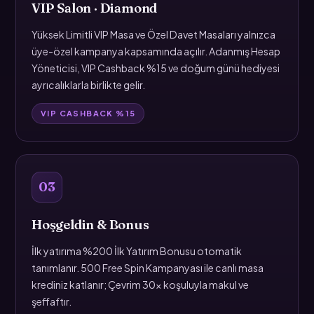
VIP Salon · Diamond
Yüksek Limitli VIP Masa ve Özel Davet Masaları yalnızca
üye-özel kampanya kapsamında açılır. Adanmış Hesap
Yöneticisi, VIP Cashback %15 ve doğum günü hediyesi
ayrıcalıklarla birlikte gelir.
VIP CASHBACK %15
03
Hoşgeldin & Bonus
İlk yatırıma %200 İlk Yatırım Bonusu otomatik
tanımlanır. 500 Free Spin Kampanyası ile canlı masa
krediniz katlanır; Çevrim 30x koşuluyla makul ve
şeffaftır.