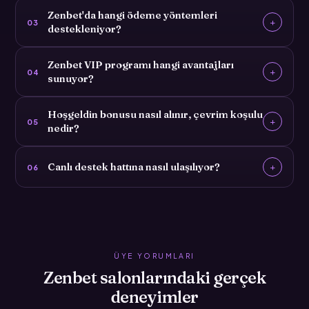
Zenbet'da hangi ödeme yöntemleri
+
03
destekleniyor?
Zenbet VIP programı hangi avantajları
+
04
sunuyor?
Hoşgeldin bonusu nasıl alınır, çevrim koşulu
+
05
nedir?
+
Canlı destek hattına nasıl ulaşılıyor?
06
ÜYE YORUMLARI
Zenbet salonlarındaki gerçek
deneyimler