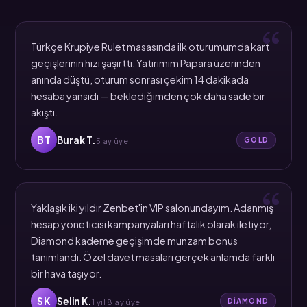
Türkçe Krupiye Rulet masasında ilk oturumumda kart
geçişlerinin hızı şaşırttı. Yatırımım Papara üzerinden
anında düştü, oturum sonrası çekim 14 dakikada
hesaba yansıdı — beklediğimden çok daha sade bir
akıştı.
BT
Burak T.
GOLD
5 ay üye
Yaklaşık iki yıldır Zenbet'in VIP salonundayım. Adanmış
hesap yöneticisi kampanyaları haftalık olarak iletiyor,
Diamond kademe geçişimde munzam bonus
tanımlandı. Özel davet masaları gerçek anlamda farklı
bir hava taşıyor.
SK
Selin K.
DIAMOND
1 yıl 8 ay üye